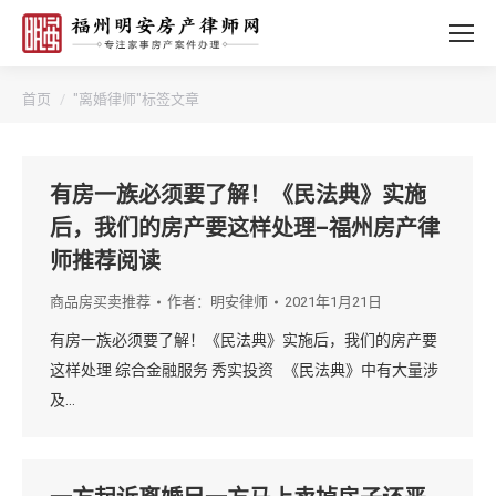
您的位置：
首页
"离婚律师"标签文章
有房一族必须要了解！《民法典》实施
后，我们的房产要这样处理–福州房产律
师推荐阅读
商品房买卖推荐
作者：
明安律师
2021年1月21日
有房一族必须要了解！《民法典》实施后，我们的房产要
这样处理 综合金融服务 秀实投资 《民法典》中有大量涉
及…