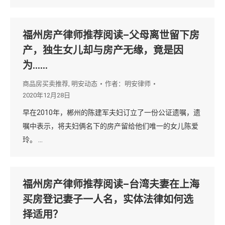
福州房产律师推荐阅读–父母离世留下房
产，独生女儿却与房产无缘，竟是因
为……
商品房买卖推荐
,
明安动态
作者：
明安律师
2020年12月28日
早在2010年，郴州的陈建军夫妇订立了一份公证遗嘱，遗
嘱中表示，将夫妇俩名下的房产留给他们唯一的女儿陈爱
玲。 …
福州房产律师推荐阅读–台湾夫妻在上海
买房登记妻子一人名，实体法律如何选
择适用？