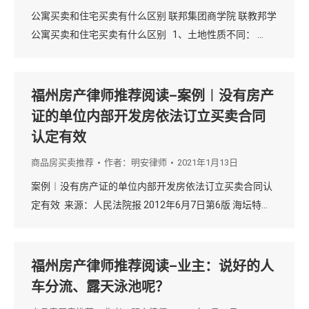
公寓买卖和住宅买卖有什么区别 联邦集团商学院 联教邦学
公寓买卖和住宅买卖有什么区别 1、土地性质不同： …
福州房产律师推荐阅读–案例︱没有房产
证的单位内部开发房依法订立买卖合同
认定有效
商品房买卖推荐
作者：
明安律师
2021年1月13日
案例︱没有房产证的单位内部开发房依法订立买卖合同认
定有效 来源：人民法院报 2012年6月7日第6版 海坛特…
福州房产律师推荐阅读–业主：说好的人
车分流、露天泳池呢？