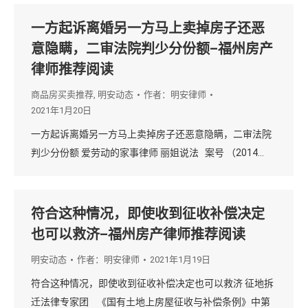
一方起诉离婚另一方马上卖掉房子还恶
意隐瞒，二审法院判少分份额–福州房产
律师推荐阅读
商品房买卖推荐
,
明安动态
作者：
明安律师
2021年1月20日
一方起诉离婚另一方马上卖掉房子还恶意隐瞒，二审法院
判少分份额 爱劳动的家事律师 丽姐说法 案号 （2014…
符合这种情况，即使收到征收补偿决定
也可以救济–福州房产律师推荐阅读
明安动态
作者：
明安律师
2021年1月19日
符合这种情况，即使收到征收补偿决定也可以救济 征地拆
迁法律专家团 《国有土地上房屋征收与补偿条例》中第