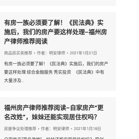
有房一族必须要了解！《民法典》实
施后，我们的房产要这样处理–福州房
产律师推荐阅读
商品房买卖推荐
作者：
明安律师
2021年1月21日
有房一族必须要了解！《民法典》实施后，我们的房产
要这样处理 综合金融服务 秀实投资 《民法典》中有
大量涉及…
福州房产律师推荐阅读–自家房产“更
名改姓”，妹妹还能实现居住权吗？
房屋争议处理推荐
作者：
明安律师
2021年1月18日