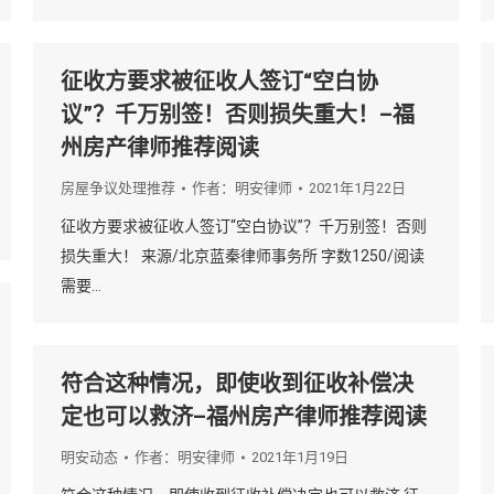
征收方要求被征收人签订“空白协
议”？千万别签！否则损失重大！–福
州房产律师推荐阅读
房屋争议处理推荐
作者：
明安律师
2021年1月22日
征收方要求被征收人签订“空白协议”？千万别签！否则
损失重大！ 来源/北京蓝秦律师事务所 字数1250/阅读
需要…
符合这种情况，即使收到征收补偿决
定也可以救济–福州房产律师推荐阅读
明安动态
作者：
明安律师
2021年1月19日