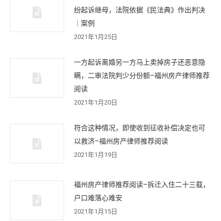
纷起诉继母，法院依据《民法典》作出判决
｜案例
2021年1月25日
一方起诉离婚另一方马上卖掉房子还恶意隐
瞒，二审法院判少分份额–福州房产律师推荐
阅读
2021年1月20日
符合这种情况，即使收到征收补偿决定也可
以救济–福州房产律师推荐阅读
2021年1月19日
福州房产律师推荐阅读–拆迁入住二十三载，
户口难落心难安
2021年1月15日