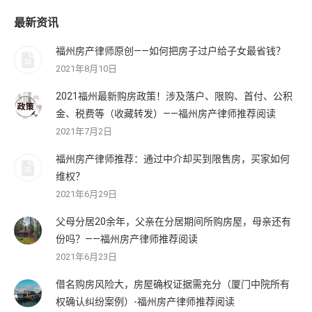
最新资讯
福州房产律师原创——如何把房子过户给子女最省钱？
2021年8月10日
2021福州最新购房政策！涉及落户、限购、首付、公积
金、税费等（收藏转发）——福州房产律师推荐阅读
2021年7月2日
福州房产律师推荐：通过中介却买到限售房，买家如何
维权？
2021年6月29日
父母分居20余年，父亲在分居期间所购房屋，母亲还有
份吗？——福州房产律师推荐阅读
2021年6月23日
借名购房风险大，房屋确权证据需充分（厦门中院所有
权确认纠纷案例）-福州房产律师推荐阅读