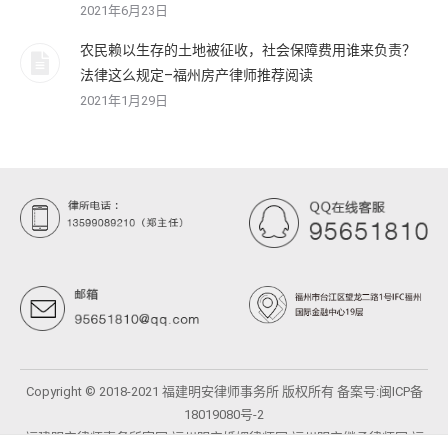
2021年6月23日
农民赖以生存的土地被征收，社会保障费用谁来负责？
法律这么规定–福州房产律师推荐阅读
2021年1月29日
Copyright © 2018-2021 福建明安律师事务所 版权所有 备案号:
闽ICP备
18019080号-2
福建明安律师事务所官网
福州明安婚姻律师网
福州明安继承律师网
福