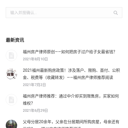
搜
索：
最新资讯
福州房产律师原创——如何把房子过户给子女最省钱？
2021年8月10日
2021福州最新购房政策！涉及落户、限购、首付、公积
金、税费等（收藏转发）——福州房产律师推荐阅读
2021年7月2日
福州房产律师推荐：通过中介却买到限售房，买家如何
维权？
2021年6月29日
父母分居20余年，父亲在分居期间所购房屋，母亲还有