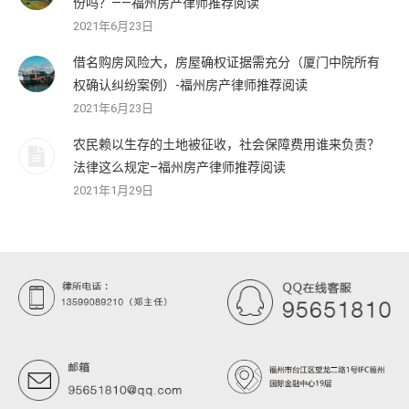
份吗？——福州房产律师推荐阅读
2021年6月23日
借名购房风险大，房屋确权证据需充分（厦门中院所有
权确认纠纷案例）-福州房产律师推荐阅读
2021年6月23日
农民赖以生存的土地被征收，社会保障费用谁来负责？
法律这么规定–福州房产律师推荐阅读
2021年1月29日