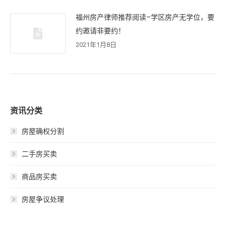
福州房产律师推荐阅读–学区房产无学位，要
约邀请非要约！
2021年1月8日
资讯分类
房屋确权分割
二手房买卖
商品房买卖
房屋争议处理