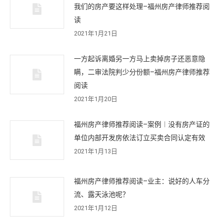
我们的房产要这样处理–福州房产律师推荐阅
读
2021年1月21日
一方起诉离婚另一方马上卖掉房子还恶意隐
瞒，二审法院判少分份额–福州房产律师推荐
阅读
2021年1月20日
福州房产律师推荐阅读–案例︱没有房产证的
单位内部开发房依法订立买卖合同认定有效
2021年1月13日
福州房产律师推荐阅读–业主：说好的人车分
流、露天泳池呢？
2021年1月12日