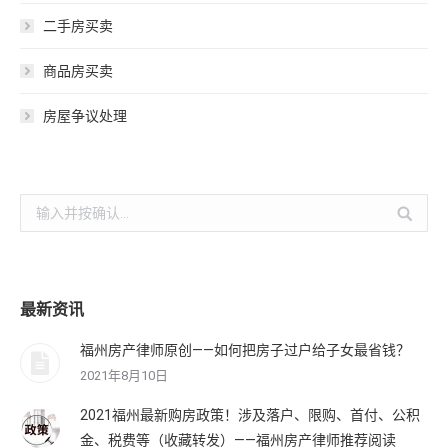
二手房买卖
商品房买卖
房屋争议处理
搜
索：
最新资讯
福州房产律师原创——如何把房子过户给子女最省钱？
2021年8月10日
2021福州最新购房政策！涉及落户、限购、首付、公积
金、税费等（收藏转发）——福州房产律师推荐阅读