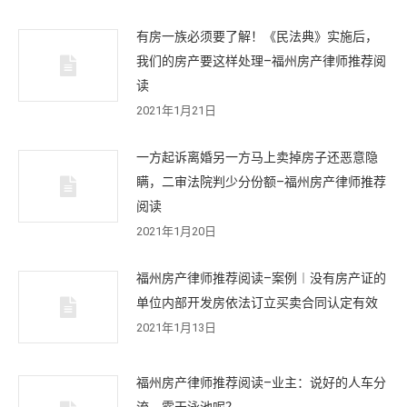
有房一族必须要了解！《民法典》实施后，
我们的房产要这样处理–福州房产律师推荐阅
读
2021年1月21日
一方起诉离婚另一方马上卖掉房子还恶意隐
瞒，二审法院判少分份额–福州房产律师推荐
阅读
2021年1月20日
福州房产律师推荐阅读–案例︱没有房产证的
单位内部开发房依法订立买卖合同认定有效
2021年1月13日
福州房产律师推荐阅读–业主：说好的人车分