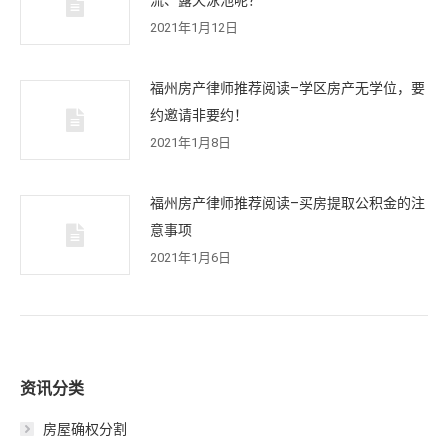
流、露天泳池呢？
2021年1月12日
福州房产律师推荐阅读–学区房产无学位，要
约邀请非要约！
2021年1月8日
福州房产律师推荐阅读–买房提取公积金的注
意事项
2021年1月6日
资讯分类
房屋确权分割