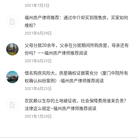
2021年7月2日
福州房产律师推荐：通过中介却买到限售房，买家如何
维权？
2021年6月29日
父母分居20余年，父亲在分居期间所购房屋，母亲还有
份吗？——福州房产律师推荐阅读
2021年6月23日
借名购房风险大，房屋确权证据需充分（厦门中院所有
权确认纠纷案例）-福州房产律师推荐阅读
2021年6月23日
农民赖以生存的土地被征收，社会保障费用谁来负责？
法律这么规定–福州房产律师推荐阅读
2021年1月29日